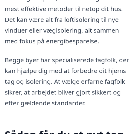
mest effektive metoder til netop dit hus.
Det kan være alt fra loftisolering til nye
vinduer eller vægisolering, alt sammen
med fokus på energibesparelse.
Begge byer har specialiserede fagfolk, der
kan hjælpe dig med at forbedre dit hjems
tag og isolering. At vælge erfarne fagfolk
sikrer, at arbejdet bliver gjort sikkert og
efter gældende standarder.