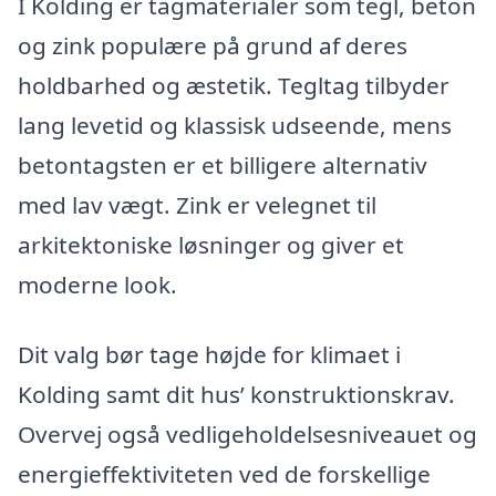
I Kolding er tagmaterialer som tegl, beton
og zink populære på grund af deres
holdbarhed og æstetik. Tegltag tilbyder
lang levetid og klassisk udseende, mens
betontagsten er et billigere alternativ
med lav vægt. Zink er velegnet til
arkitektoniske løsninger og giver et
moderne look.
Dit valg bør tage højde for klimaet i
Kolding samt dit hus’ konstruktionskrav.
Overvej også vedligeholdelsesniveauet og
energieffektiviteten ved de forskellige