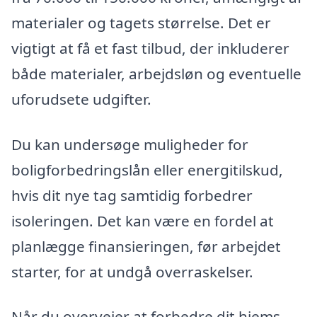
materialer og tagets størrelse. Det er
vigtigt at få et fast tilbud, der inkluderer
både materialer, arbejdsløn og eventuelle
uforudsete udgifter.
Du kan undersøge muligheder for
boligforbedringslån eller energitilskud,
hvis dit nye tag samtidig forbedrer
isoleringen. Det kan være en fordel at
planlægge finansieringen, før arbejdet
starter, for at undgå overraskelser.
Når du overvejer at forbedre dit hjems