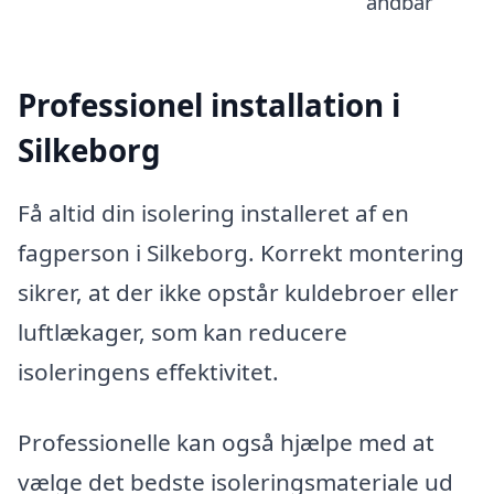
åndbar
Professionel installation i
Silkeborg
Få altid din isolering installeret af en
fagperson i Silkeborg. Korrekt montering
sikrer, at der ikke opstår kuldebroer eller
luftlækager, som kan reducere
isoleringens effektivitet.
Professionelle kan også hjælpe med at
vælge det bedste isoleringsmateriale ud