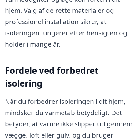
hjem. Valg af de rette materialer og
professionel installation sikrer, at
isoleringen fungerer efter hensigten og
holder i mange år.
Fordele ved forbedret
isolering
Når du forbedrer isoleringen i dit hjem,
mindsker du varmetab betydeligt. Det
betyder, at varme ikke slipper ud gennem
vægge, loft eller gulv, og du bruger