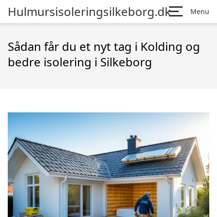
Hulmursisoleringsilkeborg.dk
Menu
Sådan får du et nyt tag i Kolding og
bedre isolering i Silkeborg