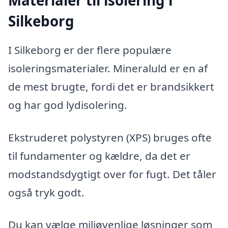
Silkeborg
I Silkeborg er der flere populære
isoleringsmaterialer. Mineraluld er en af
de mest brugte, fordi det er brandsikkert
og har god lydisolering.
Ekstruderet polystyren (XPS) bruges ofte
til fundamenter og kældre, da det er
modstandsdygtigt over for fugt. Det tåler
også tryk godt.
Du kan vælge miljøvenlige løsninger som