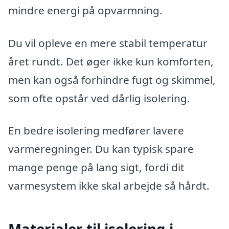
mindre energi på opvarmning.
Du vil opleve en mere stabil temperatur
året rundt. Det øger ikke kun komforten,
men kan også forhindre fugt og skimmel,
som ofte opstår ved dårlig isolering.
En bedre isolering medfører lavere
varmeregninger. Du kan typisk spare
mange penge på lang sigt, fordi dit
varmesystem ikke skal arbejde så hårdt.
Materialer til isolering i