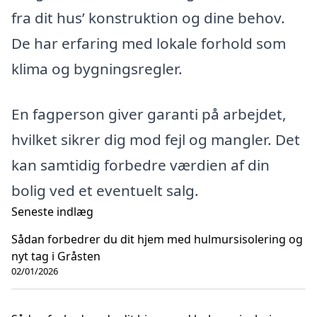
fra dit hus’ konstruktion og dine behov.
De har erfaring med lokale forhold som
klima og bygningsregler.
En fagperson giver garanti på arbejdet,
hvilket sikrer dig mod fejl og mangler. Det
kan samtidig forbedre værdien af din
bolig ved et eventuelt salg.
Seneste indlæg
Sådan forbedrer du dit hjem med hulmursisolering og
nyt tag i Gråsten
02/01/2026