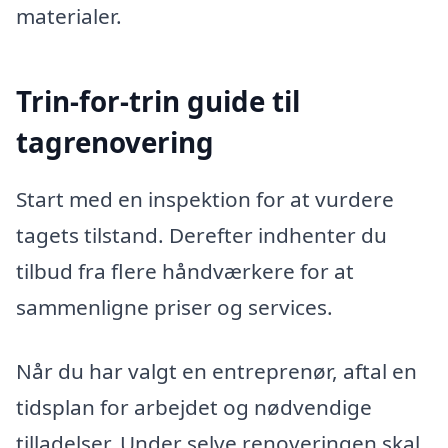
materialer.
Trin-for-trin guide til
tagrenovering
Start med en inspektion for at vurdere
tagets tilstand. Derefter indhenter du
tilbud fra flere håndværkere for at
sammenligne priser og services.
Når du har valgt en entreprenør, aftal en
tidsplan for arbejdet og nødvendige
tilladelser. Under selve renoveringen skal