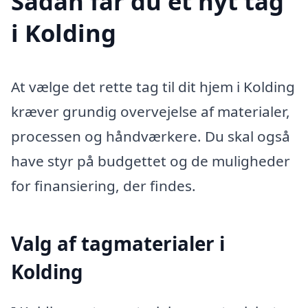
Sådan får du et nyt tag
i Kolding
At vælge det rette tag til dit hjem i Kolding
kræver grundig overvejelse af materialer,
processen og håndværkere. Du skal også
have styr på budgettet og de muligheder
for finansiering, der findes.
Valg af tagmaterialer i
Kolding