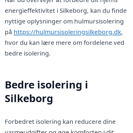
energieffektivitet i Silkeborg, kan du finde
nyttige oplysninger om hulmursisolering
på
https://hulmursisoleringsilkeborg.dk
,
hvor du kan lære mere om fordelene ved
bedre isolering.
Bedre isolering i
Silkeborg
Forbedret isolering kan reducere dine
varmeudgifter og øge komforten i dit