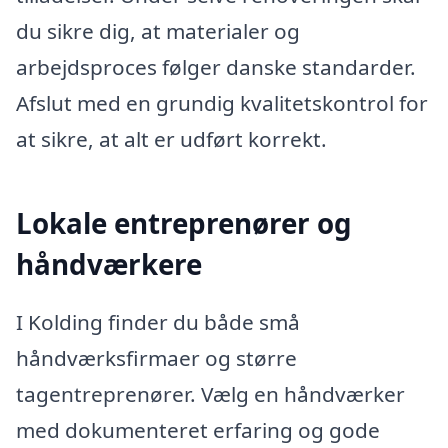
du sikre dig, at materialer og
arbejdsproces følger danske standarder.
Afslut med en grundig kvalitetskontrol for
at sikre, at alt er udført korrekt.
Lokale entreprenører og
håndværkere
I Kolding finder du både små
håndværksfirmaer og større
tagentreprenører. Vælg en håndværker
med dokumenteret erfaring og gode