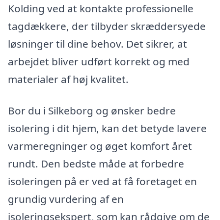
Kolding ved at kontakte professionelle
tagdækkere, der tilbyder skræddersyede
løsninger til dine behov. Det sikrer, at
arbejdet bliver udført korrekt og med
materialer af høj kvalitet.
Bor du i Silkeborg og ønsker bedre
isolering i dit hjem, kan det betyde lavere
varmeregninger og øget komfort året
rundt. Den bedste måde at forbedre
isoleringen på er ved at få foretaget en
grundig vurdering af en
isoleringsekspert, som kan rådgive om de