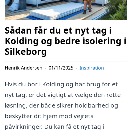
Sådan får du et nyt tag i
Kolding og bedre isolering i
Silkeborg
Henrik Andersen
-
01/11/2025
-
Inspiration
Hvis du bor i Kolding og har brug for et
nyt tag, er det vigtigt at vælge den rette
løsning, der både sikrer holdbarhed og
beskytter dit hjem mod vejrets
påvirkninger. Du kan få et nyt tag i