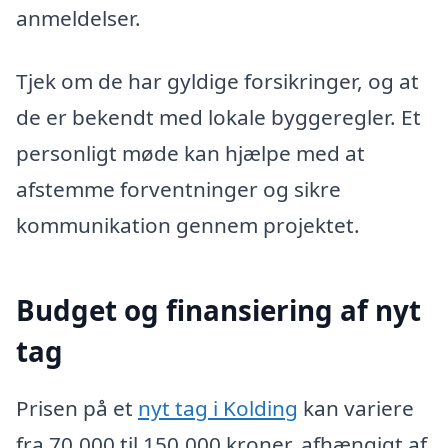
anmeldelser.
Tjek om de har gyldige forsikringer, og at
de er bekendt med lokale byggeregler. Et
personligt møde kan hjælpe med at
afstemme forventninger og sikre
kommunikation gennem projektet.
Budget og finansiering af nyt
tag
Prisen på et
nyt tag i Kolding
kan variere
fra 70.000 til 150.000 kroner, afhængigt af