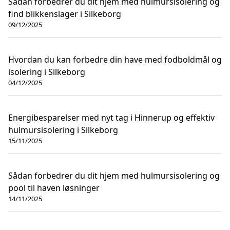
Sådan forbedrer du dit hjem med hulmursisolering og
find blikkenslager i Silkeborg
09/12/2025
Hvordan du kan forbedre din have med fodboldmål og
isolering i Silkeborg
04/12/2025
Energibesparelser med nyt tag i Hinnerup og effektiv
hulmursisolering i Silkeborg
15/11/2025
Sådan forbedrer du dit hjem med hulmursisolering og
pool til haven løsninger
14/11/2025